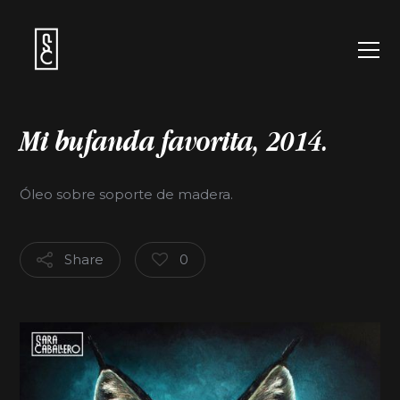
Mi bufanda favorita,
2014.
Óleo sobre soporte de madera.
Share
0