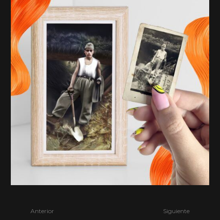
Anterior
Siguiente