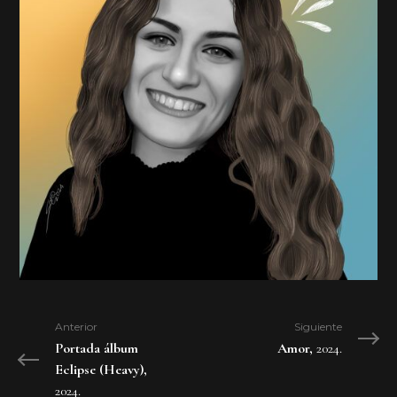
Anterior
Siguiente
Portada álbum
Amor,
2024.
Eclipse (Heavy),
2024.